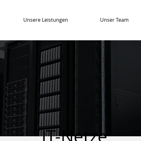
Unsere Leistungen
Unser Team
IT-Netze