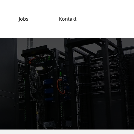
Jobs
Kontakt